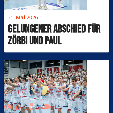
31. Mai 2026
Gelungener Abschied für
Zörbi und Paul