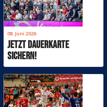
08. Juni 2026
Jetzt Dauerkarte
sichern!