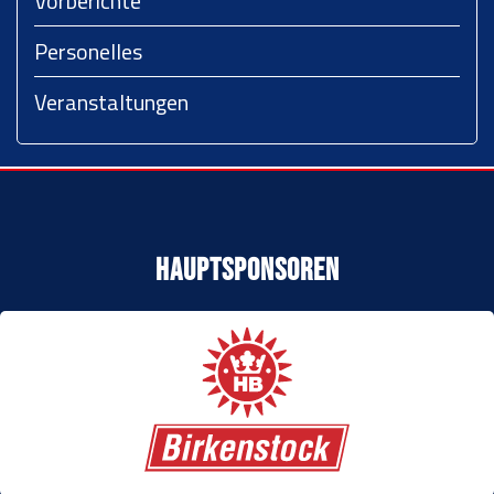
Vorberichte
Personelles
Veranstaltungen
Hauptsponsoren