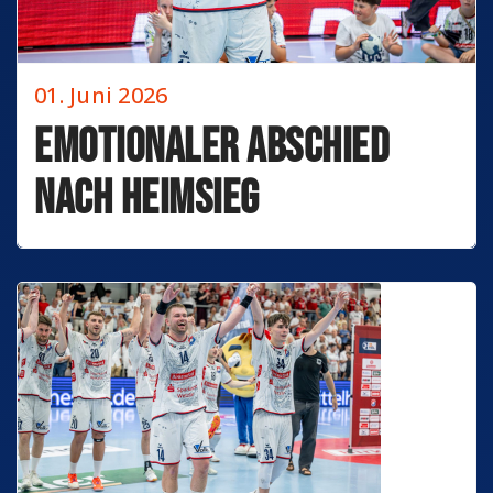
01. Juni 2026
Emotionaler Abschied
nach Heimsieg