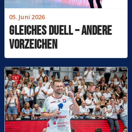
05. Juni 2026
Gleiches Duell – andere
Vorzeichen