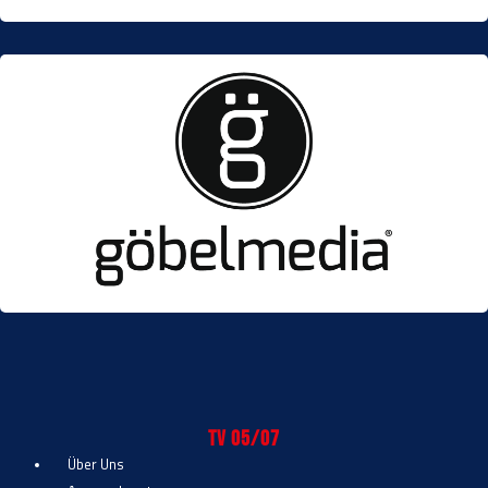
TV 05/07
Über Uns