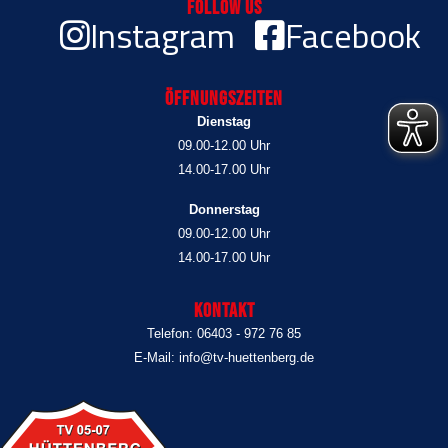
Follow Us
Instagram
Facebook
Öffnungszeiten
Dienstag
09.00-12.00 Uhr
14.00-17.00 Uhr
Donnerstag
09.00-12.00 Uhr
14.00-17.00 Uhr
Kontakt
Telefon: 06403 - 972 76 85
E-Mail: info@tv-huettenberg.de