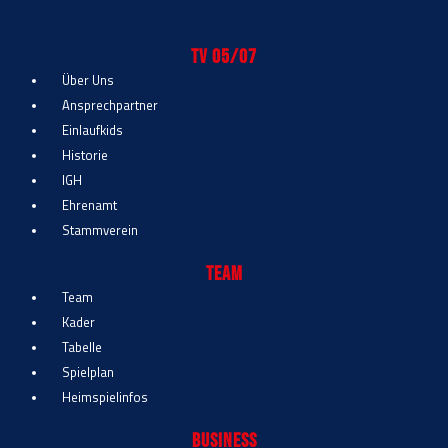
TV 05/07
Über Uns
Ansprechpartner
Einlaufkids
Historie
IGH
Ehrenamt
Stammverein
Team
Team
Kader
Tabelle
Spielplan
Heimspielinfos
Business