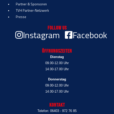
Partner & Sponsoren
TVH Partner-Netzwerk
Presse
Follow Us
Instagram
Facebook
Öffnungszeiten
Dienstag
09.00-12.00 Uhr
14.00-17.00 Uhr
Donnerstag
09.00-12.00 Uhr
14.00-17.00 Uhr
Kontakt
Telefon: 06403 - 972 76 85