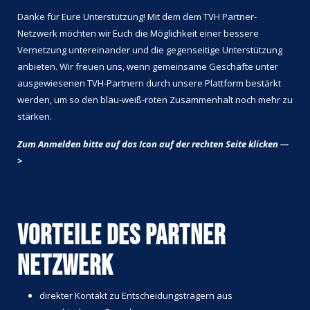
Danke für Eure Unterstützung! Mit dem dem TVH Partner-
Netzwerk möchten wir Euch die Möglichkeit einer bessere
Vernetzung untereinander und die gegenseitige Unterstützung
anbieten. Wir freuen uns, wenn gemeinsame Geschäfte unter
ausgewiesenen TVH-Partnern durch unsere Plattform bestärkt
werden, um so den blau-weiß-roten Zusammenhalt noch mehr zu
stärken.
Zum Anmelden bitte auf das Icon auf der rechten Seite klicken ---
>
Vorteile des Partner
Netzwerk
direkter Kontakt zu Entscheidungsträgern aus