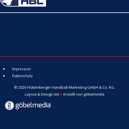
Impressum
Datenschutz
© 2026 Hüttenberger Handball-Marketing GmbH & Co. KG.
Layout & Design mit
♥
erstellt von
göbelmedia