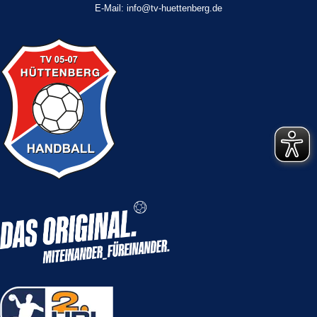
E-Mail: info@tv-huettenberg.de