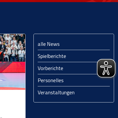
alle News
Spielberichte
Vorberichte
Personelles
Veranstaltungen