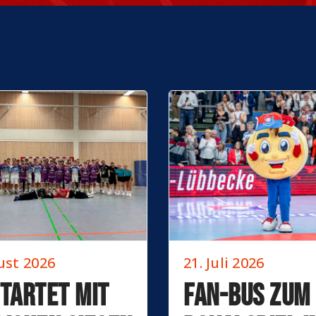
ust 2026
21. Juli 2026
startet mit
Fan-Bus zum