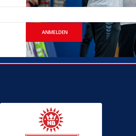
ANMELDEN