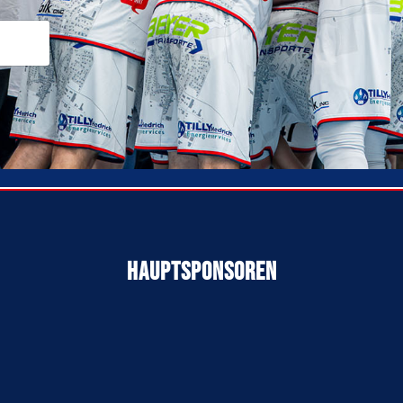
Hauptsponsoren