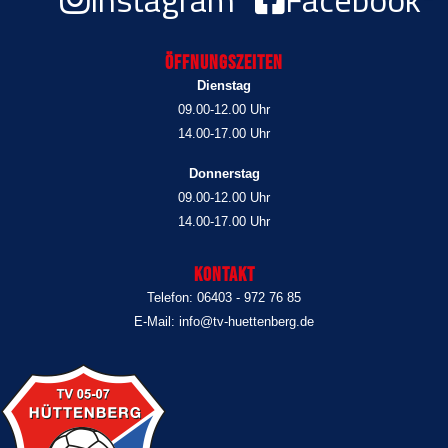
Öffnungszeiten
Dienstag
09.00-12.00 Uhr
14.00-17.00 Uhr
Donnerstag
09.00-12.00 Uhr
14.00-17.00 Uhr
Kontakt
Telefon: 06403 - 972 76 85
E-Mail: info@tv-huettenberg.de