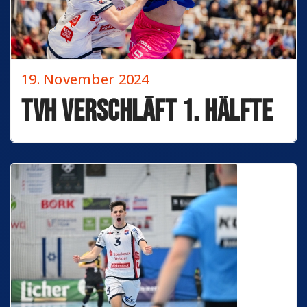
19. November 2024
TVH verschläft 1. Hälfte