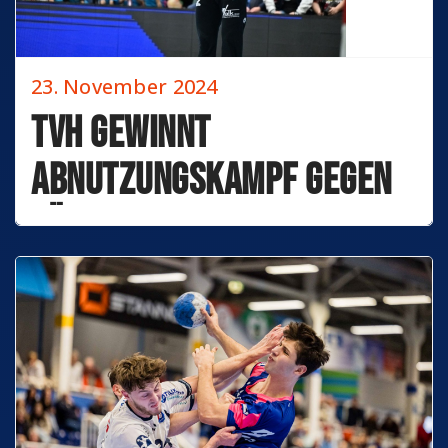
23. November 2024
TVH gewinnt
Abnutzungskampf gegen
Lübbecke