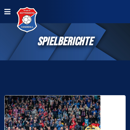
SPIELBERICHTE