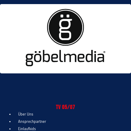
TV 05/07
Über Uns
Ansprechpartner
Einlaufkids