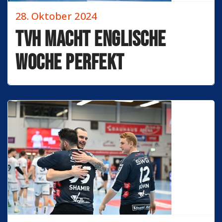
28. Oktober 2024
TVH macht Englische
Woche perfekt