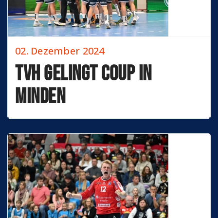
02. Dezember 2024
TVH gelingt Coup in
Minden