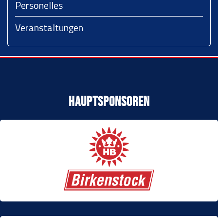
Personelles
Veranstaltungen
Hauptsponsoren