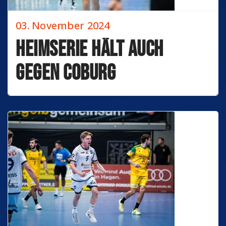
03. November 2024
Heimserie hält auch
gegen Coburg