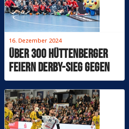
16. Dezember 2024
Über 300 Hüttenberger
feiern Derby-Sieg gegen
Großwallstadt