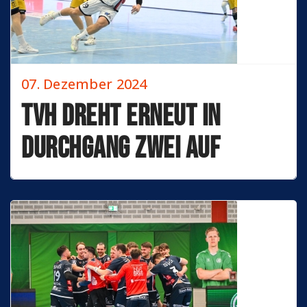
07. Dezember 2024
TVH dreht erneut in
Durchgang Zwei auf