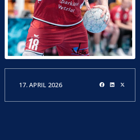
17. APRIL 2026