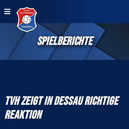
SPIELBERICHTE
TVH ZEIGT IN DESSAU RICHTIGE
REAKTION