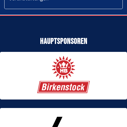
Hauptsponsoren