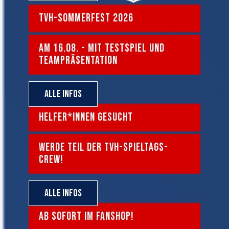
TVH-SOMMERFEST 2026
AM 16.08. - MIT TESTSPIEL UND
TEAMPRÄSENTATION
Alle Infos
HELFER*INNEN GESUCHT
WERDE TEIL DER TVH-SPIELTAGS-
CREW!
Alle Infos
AB SOFORT IM FANSHOP!