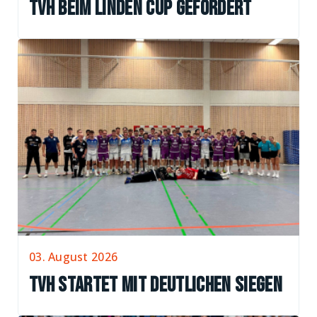
TVH beim Linden Cup gefordert
03. August 2026
TVH startet mit deutlichen Siegen