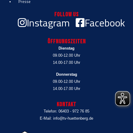
Presse
Follow Us
Instagram
Facebook
Öffnungszeiten
Dienstag
09.00-12.00 Uhr
14.00-17.00 Uhr
Donnerstag
09.00-12.00 Uhr
14.00-17.00 Uhr
Kontakt
Telefon: 06403 - 972 76 85
E-Mail: info@tv-huettenberg.de