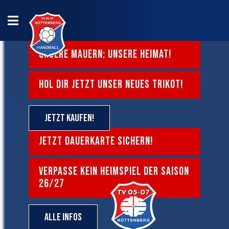
UNSERE MAUERN: UNSERE HEIMAT!
HOL DIR JETZT UNSER NEUES TRIKOT!
Jetzt kaufen!
JETZT DAUERKARTE SICHERN!
VERPASSE KEIN HEIMSPIEL DER SAISON
26/27
Alle Infos