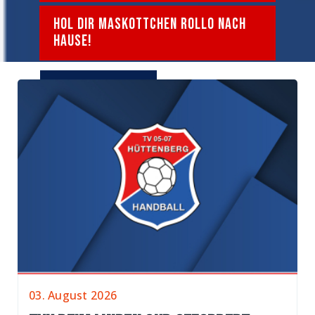
HOL DIR MASKOTTCHEN ROLLO NACH
HAUSE!
jetzt shoppen!
03. August 2026