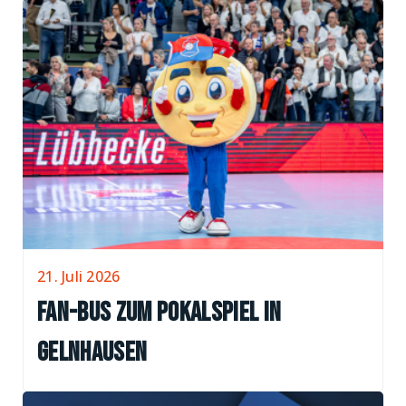
21. Juli 2026
Fan-Bus zum Pokalspiel in
Gelnhausen