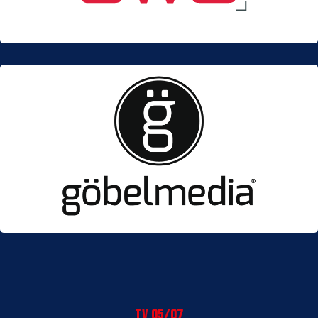
TV 05/07