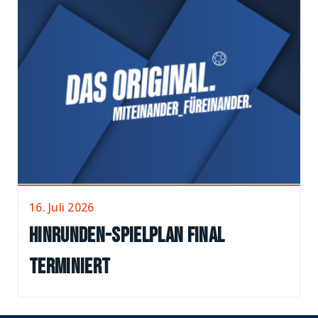
16. Juli 2026
Hinrunden-Spielplan final
terminiert