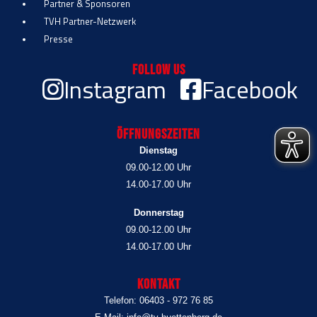
Partner & Sponsoren
TVH Partner-Netzwerk
Presse
Follow Us
Instagram
Facebook
Öffnungszeiten
Dienstag
09.00-12.00 Uhr
14.00-17.00 Uhr
Donnerstag
09.00-12.00 Uhr
14.00-17.00 Uhr
Kontakt
Telefon: 06403 - 972 76 85