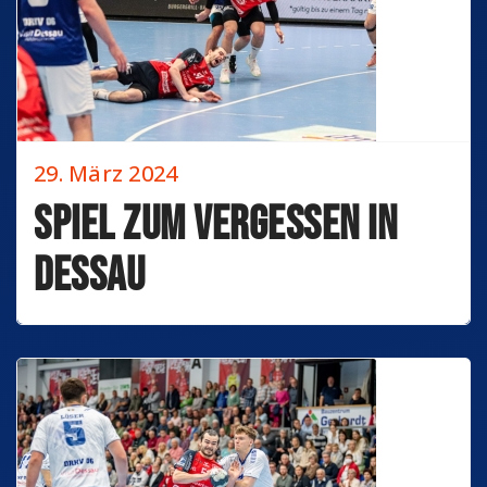
29. März 2024
Spiel zum Vergessen in
Dessau