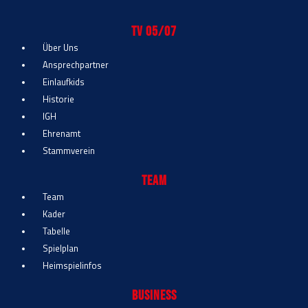
TV 05/07
Über Uns
Ansprechpartner
Einlaufkids
Historie
IGH
Ehrenamt
Stammverein
Team
Team
Kader
Tabelle
Spielplan
Heimspielinfos
Business