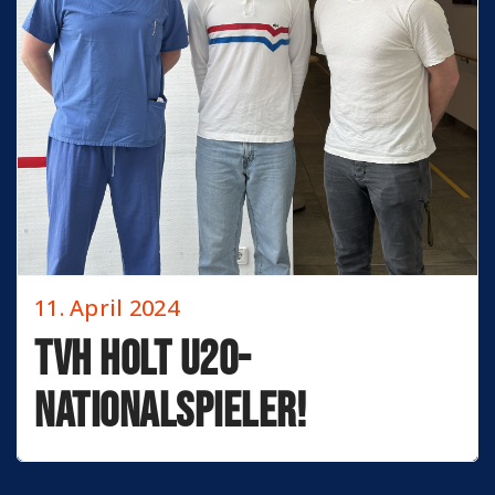
11. April 2024
TVH holt U20-
Nationalspieler!