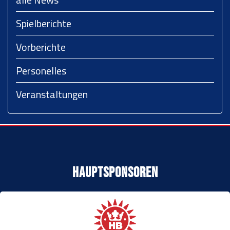
Spielberichte
Vorberichte
Personelles
Veranstaltungen
Hauptsponsoren