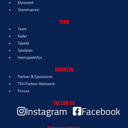
Ehrenamt
Stammverein
Team
Team
Kader
Tabelle
Spielplan
Heimspielinfos
Business
Partner & Sponsoren
TVH Partner-Netzwerk
Presse
Follow Us
Instagram
Facebook