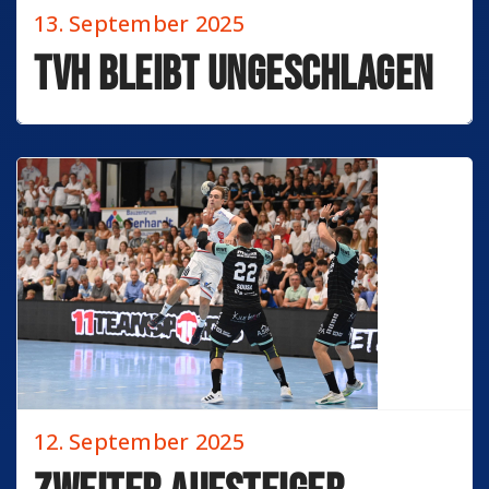
13. September 2025
TVH bleibt ungeschlagen
12. September 2025