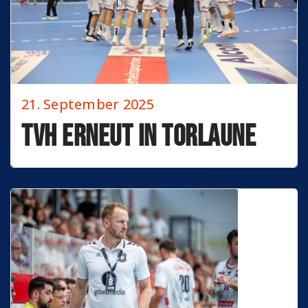
21. September 2025
TVH erneut in Torlaune