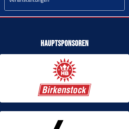
Hauptsponsoren