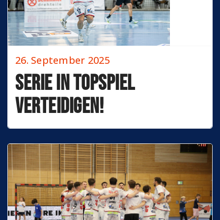
26. September 2025
Serie in Topspiel
verteidigen!