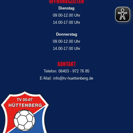
Öffnungszeiten
Dienstag
09.00-12.00 Uhr
14.00-17.00 Uhr
Donnerstag
09.00-12.00 Uhr
14.00-17.00 Uhr
Kontakt
Telefon: 06403 - 972 76 85
E-Mail: info@tv-huettenberg.de