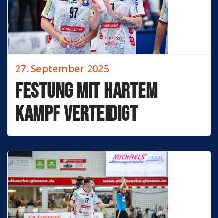
27. September 2025
Festung mit hartem
Kampf verteidigt