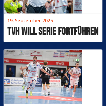
19. September 2025
TVH will Serie fortführen