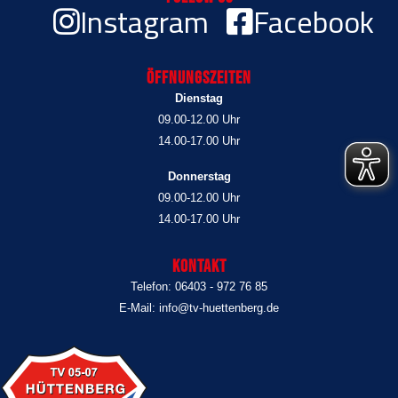
Instagram
Facebook
Öffnungszeiten
Dienstag
09.00-12.00 Uhr
14.00-17.00 Uhr
Donnerstag
09.00-12.00 Uhr
14.00-17.00 Uhr
Kontakt
Telefon: 06403 - 972 76 85
E-Mail: info@tv-huettenberg.de