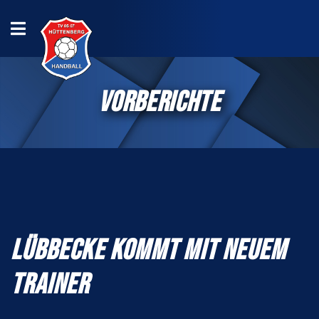
VORBERICHTE
LÜBBECKE KOMMT MIT NEUEM
TRAINER