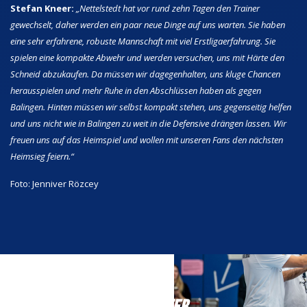
Stefan Kneer:
„Nettelstedt hat vor rund zehn Tagen den Trainer
gewechselt, daher werden ein paar neue Dinge auf uns warten. Sie haben
eine sehr erfahrene, robuste Mannschaft mit viel Erstligaerfahrung. Sie
spielen eine kompakte Abwehr und werden versuchen, uns mit Härte den
Schneid abzukaufen. Da müssen wir dagegenhalten, uns kluge Chancen
herausspielen und mehr Ruhe in den Abschlüssen haben als gegen
Balingen. Hinten müssen wir selbst kompakt stehen, uns gegenseitig helfen
und uns nicht wie in Balingen zu weit in die Defensive drängen lassen. Wir
freuen uns auf das Heimspiel und wollen mit unseren Fans den nächsten
Heimsieg feiern.“
Foto: Jenniver Rözcey