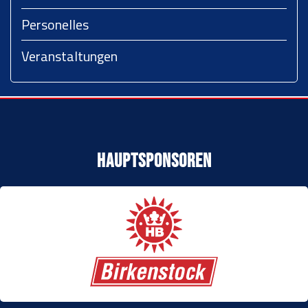
Personelles
Veranstaltungen
Hauptsponsoren