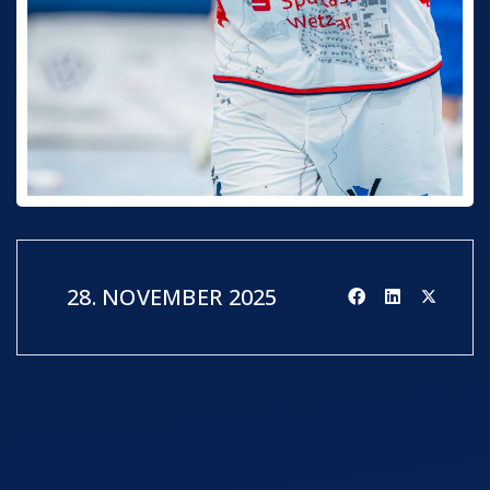
28. NOVEMBER 2025