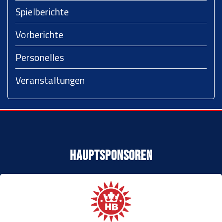
Spielberichte
Vorberichte
Personelles
Veranstaltungen
Hauptsponsoren