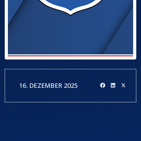
16. DEZEMBER 2025