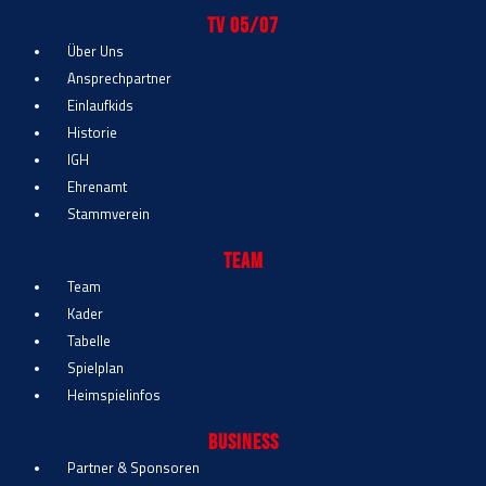
TV 05/07
Über Uns
Ansprechpartner
Einlaufkids
Historie
IGH
Ehrenamt
Stammverein
Team
Team
Kader
Tabelle
Spielplan
Heimspielinfos
Business
Partner & Sponsoren