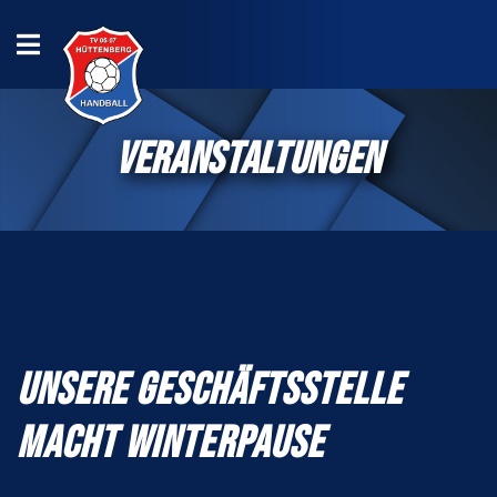
VERANSTALTUNGEN
UNSERE GESCHÄFTSSTELLE
MACHT WINTERPAUSE