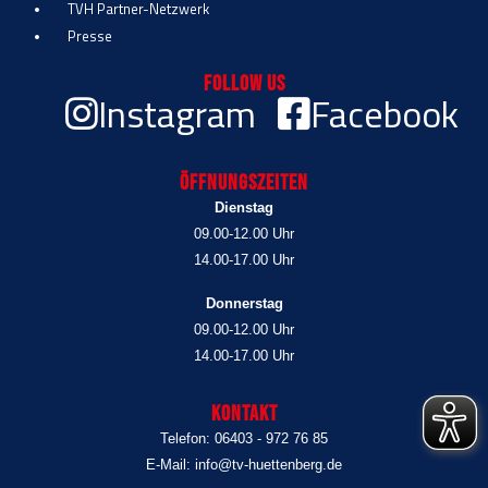
TVH Partner-Netzwerk
Presse
Follow Us
Instagram
Facebook
Öffnungszeiten
Dienstag
09.00-12.00 Uhr
14.00-17.00 Uhr
Donnerstag
09.00-12.00 Uhr
14.00-17.00 Uhr
Kontakt
Telefon: 06403 - 972 76 85
E-Mail: info@tv-huettenberg.de