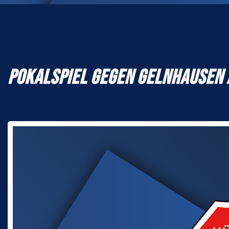
POKALSPIEL GEGEN GELNHAUSEN 