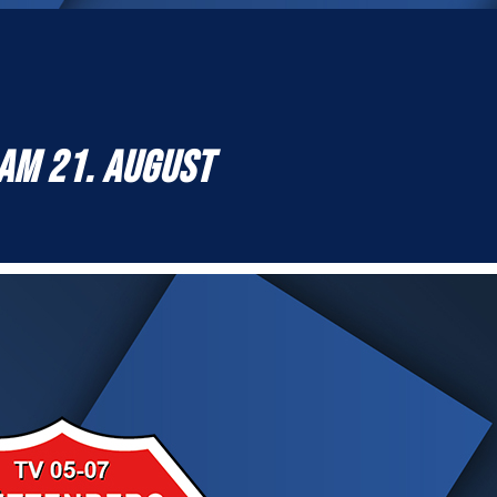
AM 21. AUGUST