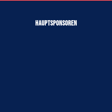
Hauptsponsoren