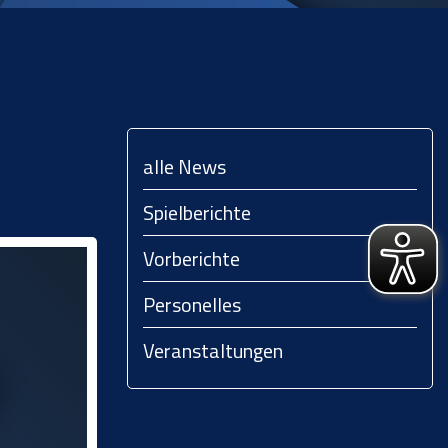
alle News
Spielberichte
Vorberichte
Personelles
Veranstaltungen