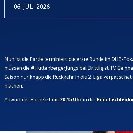
06. JULI 2026
Nun ist die Partie terminiert: die erste Runde im DHB-Po
müssen die #HüttenbergerJungs bei Drittligist TV Gelnha
Saison nur knapp die Rückkehr in die 2. Liga verpasst ha
machen.
Anwurf der Partie ist um
20:15 Uhr
in der
Rudi-Lechleidn