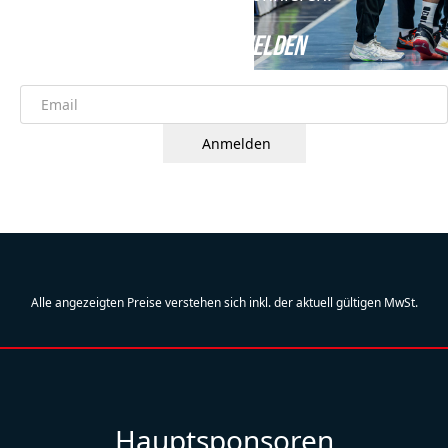
JETZT ANMELDEN
Anmelden
Alle angezeigten Preise verstehen sich inkl. der aktuell gültigen MwSt.
Hauptsponsoren