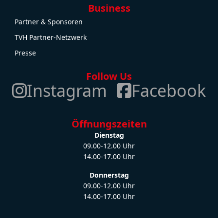
Business
Partner & Sponsoren
TVH Partner-Netzwerk
Presse
Follow Us
Instagram
Facebook
Öffnungszeiten
Dienstag
09.00-12.00 Uhr
14.00-17.00 Uhr
Donnerstag
09.00-12.00 Uhr
14.00-17.00 Uhr