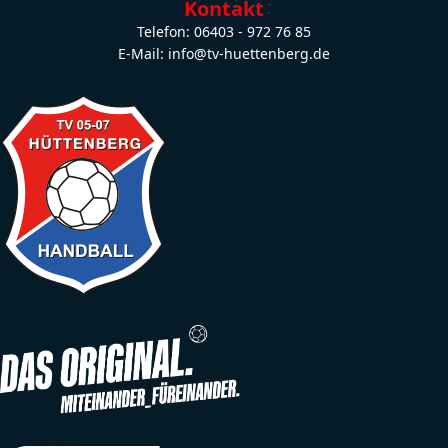
Kontakt
Telefon: 06403 - 972 76 85
E-Mail: info@tv-huettenberg.de