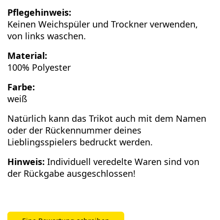
Pflegehinweis:
Keinen Weichspüler und Trockner verwenden,
von links waschen.
Material:
100% Polyester
Farbe:
weiß
Natürlich kann das Trikot auch mit dem Namen
oder der Rückennummer deines
Lieblingsspielers bedruckt werden.
Hinweis:
Individuell veredelte Waren sind von
der Rückgabe ausgeschlossen!