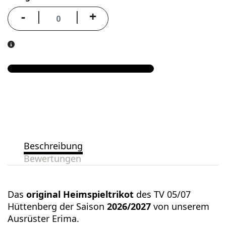
-
+
Beschreibung
Bewertungen
Das
original Heimspieltrikot
des TV 05/07
Hüttenberg der Saison
2026/2027
von unserem
Ausrüster Erima.