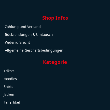
Shop Infos
Zahlung und Versand
Rücksendungen & Umtausch
Widerrufsrecht
Allgemeine Geschäftsbedingungen
Kategorie
Trikots
Hoodies
Shirts
Jacken
Fanartikel