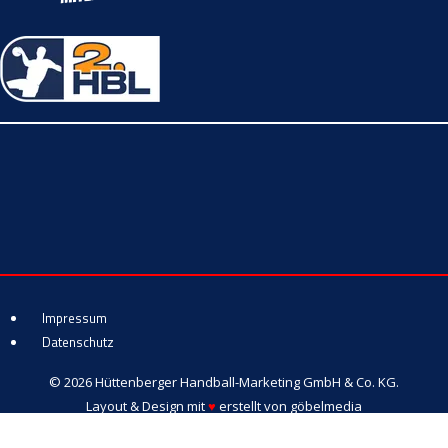
Impressum
Datenschutz
© 2026 Hüttenberger Handball-Marketing GmbH & Co. KG.
Layout & Design mit
♥
erstellt von
göbelmedia