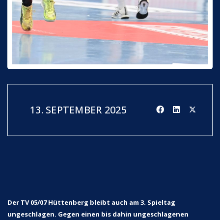
13. SEPTEMBER 2025
Der TV 05/07 Hüttenberg bleibt auch am 3. Spieltag
ungeschlagen. Gegen einen bis dahin ungeschlagenen