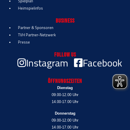
Spielplan
Heimspielinfos
Business
Partner & Sponsoren
TVH Partner-Netzwerk
Presse
Follow Us
Instagram
Facebook
Öffnungszeiten
Dienstag
09.00-12.00 Uhr
14.00-17.00 Uhr
Donnerstag
09.00-12.00 Uhr
14.00-17.00 Uhr