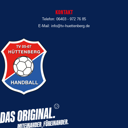
Kontakt
Telefon: 06403 - 972 76 85
E-Mail: info@tv-huettenberg.de