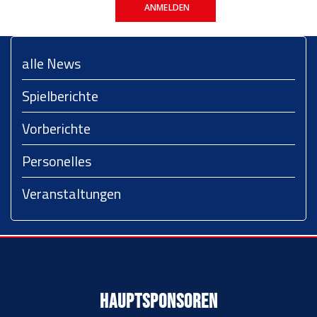
ANMELDEN
alle News
Spielberichte
Vorberichte
Personelles
Veranstaltungen
Hauptsponsoren