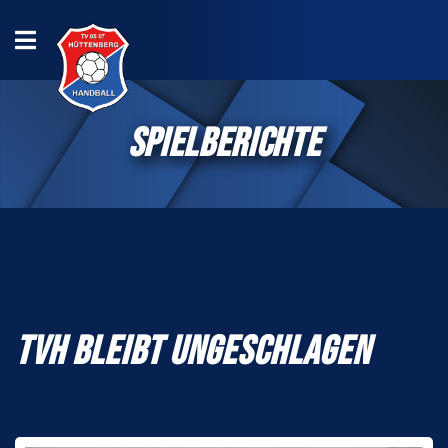
SPIELBERICHTE
TVH BLEIBT UNGESCHLAGEN