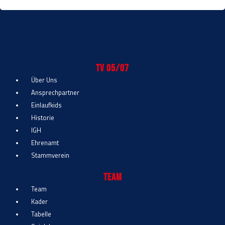
TV 05/07
Über Uns
Ansprechpartner
Einlaufkids
Historie
IGH
Ehrenamt
Stammverein
Team
Team
Kader
Tabelle