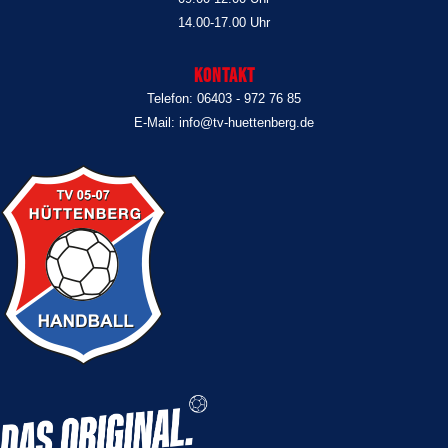
14.00-17.00 Uhr
Kontakt
Telefon: 06403 - 972 76 85
E-Mail: info@tv-huettenberg.de