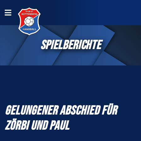
SPIELBERICHTE
GELUNGENER ABSCHIED FÜR
ZÖRBI UND PAUL