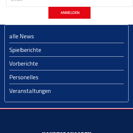
ANMELDEN
alle News
Spielberichte
Vorberichte
Personelles
Veranstaltungen