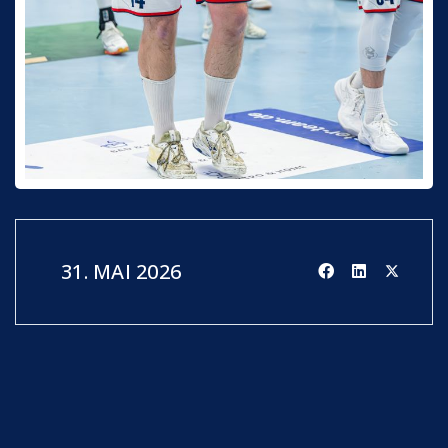
31. MAI 2026