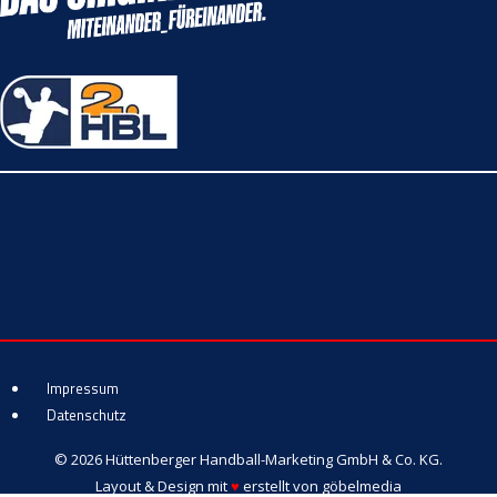
Impressum
Datenschutz
© 2026 Hüttenberger Handball-Marketing GmbH & Co. KG.
Layout & Design mit
♥
erstellt von
göbelmedia