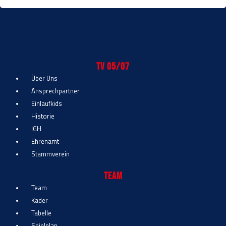
TV 05/07
Über Uns
Ansprechpartner
Einlaufkids
Historie
IGH
Ehrenamt
Stammverein
Team
Team
Kader
Tabelle
Spielplan