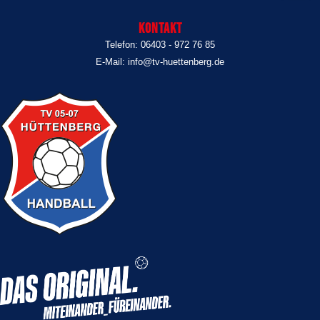
Kontakt
Telefon: 06403 - 972 76 85
E-Mail: info@tv-huettenberg.de