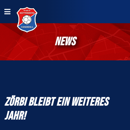
NEWS
ZÖRBI BLEIBT EIN WEITERES
JAHR!