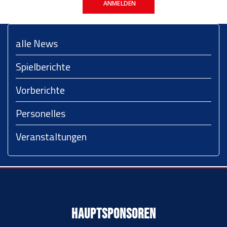
ANMELDEN
alle News
Spielberichte
Vorberichte
Personelles
Veranstaltungen
Hauptsponsoren