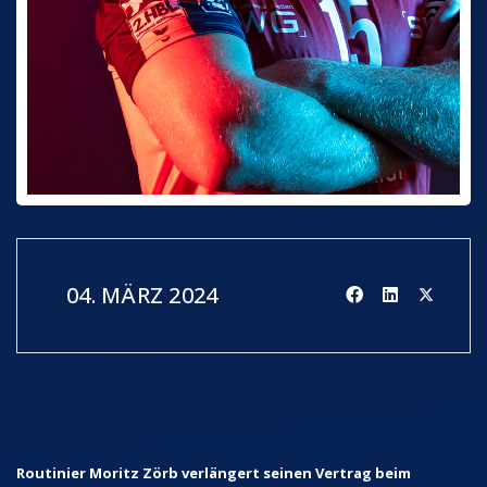
04. MÄRZ 2024
Routinier Moritz Zörb verlängert seinen Vertrag beim