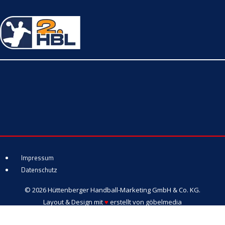
Impressum
Datenschutz
© 2026 Hüttenberger Handball-Marketing GmbH & Co. KG.
Layout & Design mit
♥
erstellt von
göbelmedia