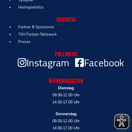
Heimspielinfos
Business
Partner & Sponsoren
TVH Partner-Netzwerk
Presse
Follow Us
Instagram
Facebook
Öffnungszeiten
Dienstag
09.00-12.00 Uhr
14.00-17.00 Uhr
Donnerstag
09.00-12.00 Uhr
14.00-17.00 Uhr