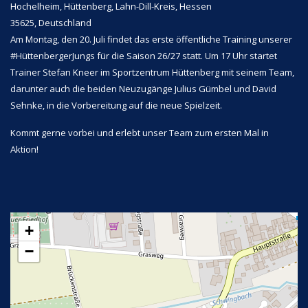
Hochelheim, Hüttenberg, Lahn-Dill-Kreis, Hessen
35625, Deutschland
Am Montag, den 20. Juli findet das erste öffentliche Training unserer
#HüttenbergerJungs für die Saison 26/27 statt. Um 17 Uhr startet
Trainer Stefan Kneer im Sportzentrum Hüttenberg mit seinem Team,
darunter auch die beiden Neuzugänge Julius Gümbel und David
Sehnke, in die Vorbereitung auf die neue Spielzeit.
Kommt gerne vorbei und erlebt unser Team zum ersten Mal in
Aktion!
+
−