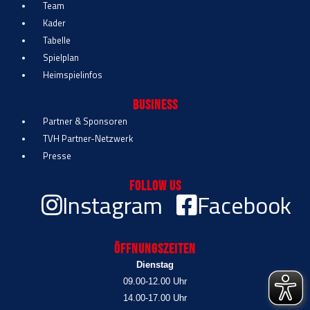
Team
Kader
Tabelle
Spielplan
Heimspielinfos
Business
Partner & Sponsoren
TVH Partner-Netzwerk
Presse
Follow Us
Instagram
Facebook
Öffnungszeiten
Dienstag
09.00-12.00 Uhr
14.00-17.00 Uhr