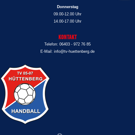
Donnerstag
09.00-12.00 Uhr
14.00-17.00 Uhr
Kontakt
Telefon: 06403 - 972 76 85
E-Mail: info@tv-huettenberg.de