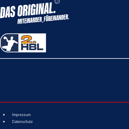
Impressum
Datenschutz