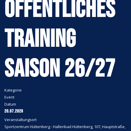
ÖFFENTLICHES
TRAINING
SAISON 26/27
Kategorie
Event
Datum
20.07.2026
Veranstaltungsort
Sportzentrum Hüttenberg - Hallenbad Hüttenberg, 107, Hauptstraße,