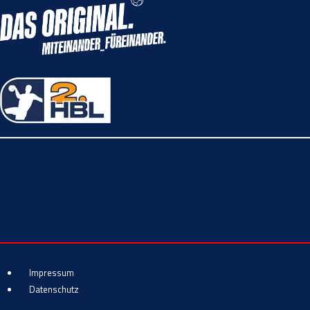
Impressum
Datenschutz