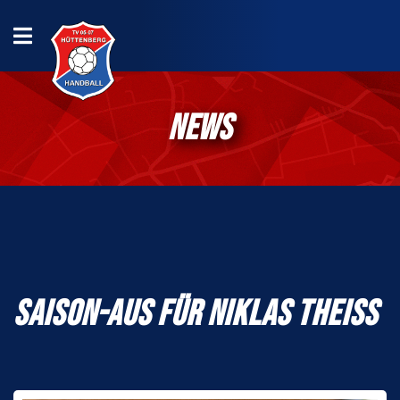
NEWS
SAISON-AUS FÜR NIKLAS THEISS