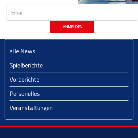
ANMELDEN
alle News
Spielberichte
Vorberichte
Personelles
Veranstaltungen