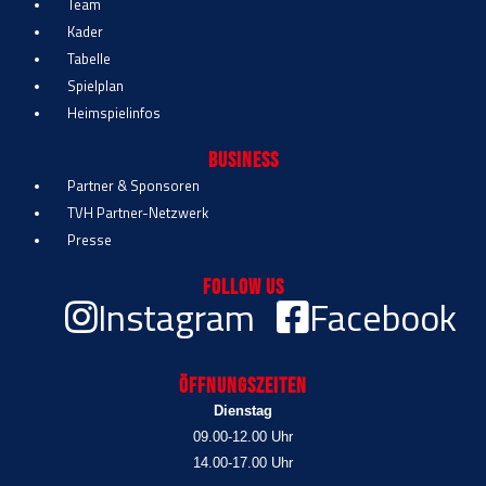
Team
Kader
Tabelle
Spielplan
Heimspielinfos
Business
Partner & Sponsoren
TVH Partner-Netzwerk
Presse
Follow Us
Instagram
Facebook
Öffnungszeiten
Dienstag
09.00-12.00 Uhr
14.00-17.00 Uhr