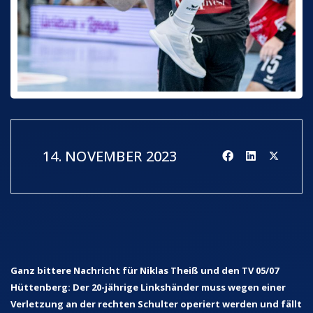
14. NOVEMBER 2023
Ganz bittere Nachricht für Niklas Theiß und den TV 05/07
Hüttenberg: Der 20-jährige Linkshänder muss wegen einer
Verletzung an der rechten Schulter operiert werden und fällt