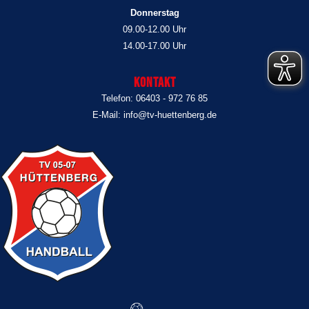
Donnerstag
09.00-12.00 Uhr
14.00-17.00 Uhr
Kontakt
Telefon: 06403 - 972 76 85
E-Mail: info@tv-huettenberg.de