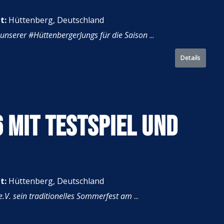
t:
Hüttenberg, Deutschland
g unserer #HüttenbergerJungs für die Saison
...
Details
 MIT TESTSPIEL UND
t:
Hüttenberg, Deutschland
e.V. sein traditionelles Sommerfest am
...