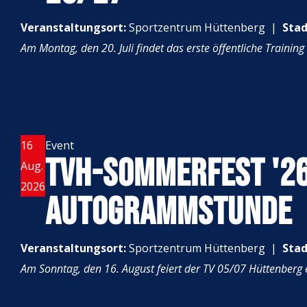
Veranstaltungsort:
Sportzentrum Hüttenberg
|
Stad
Am Montag, den 20. Juli findet das erste öffentliche Trainin
16
Event
TVH-SOMMERFEST '26
Aug.
2026
AUTOGRAMMSTUNDE
Veranstaltungsort:
Sportzentrum Hüttenberg
|
Stad
Am Sonntag, den 16. August feiert der TV 05/07 Hüttenberg 