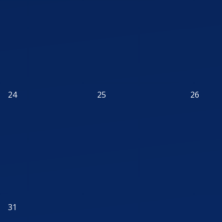
24
25
26
31