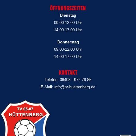
Öffnungszeiten
Dienstag
09.00-12.00 Uhr
14.00-17.00 Uhr
Donnerstag
09.00-12.00 Uhr
14.00-17.00 Uhr
Kontakt
Telefon: 06403 - 972 76 85
E-Mail: info@tv-huettenberg.de