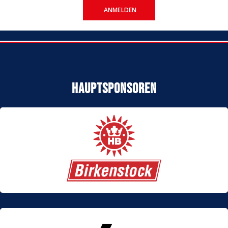
ANMELDEN
Hauptsponsoren